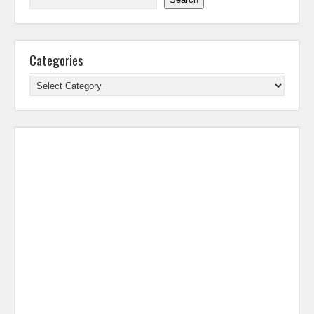
Categories
Categories