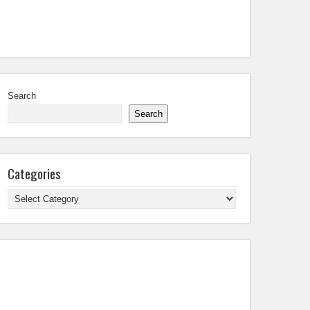
Search
Search
Categories
Categories