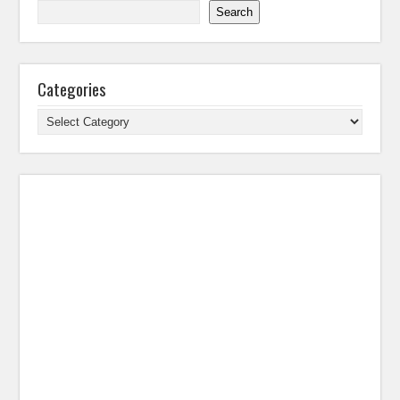
Search
Categories
Categories