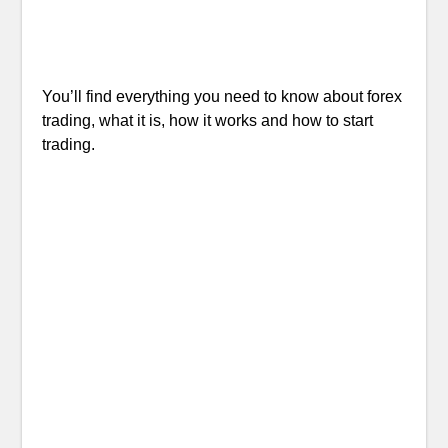
You’ll find everything you need to know about forex
trading, what it is, how it works and how to start
trading.