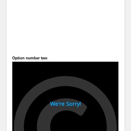
Option number two