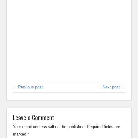
← Previous post
Next post →
Leave a Comment
Your email address will not be published.
Required fields are
marked
*