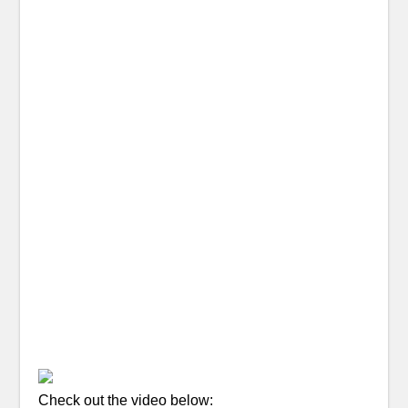
Check out the video below: