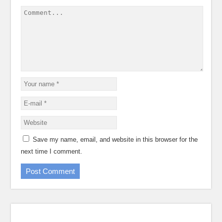
Save my name, email, and website in this browser for the
next time I comment.