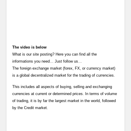
The video is below
What is our site posting? Here you can find all the
informations you need… Just follow us…
The foreign exchange market (forex, FX, or currency market)
is a global decentralized market for the trading of currencies.
This includes all aspects of buying, selling and exchanging
currencies at current or determined prices. In terms of volume
of trading, it is by far the largest market in the world, followed
by the Credit market.