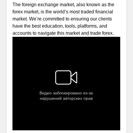
The foreign exchange market, also known as the
forex market, is the world’s most traded financial
market. We’re committed to ensuring our clients
have the best education, tools, platforms, and
accounts to navigate this market and trade forex.