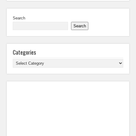
Search
Search
Categories
Categories