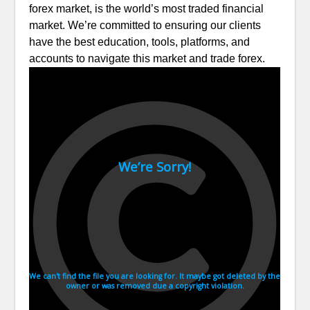
forex market, is the world’s most traded financial
market. We’re committed to ensuring our clients
have the best education, tools, platforms, and
accounts to navigate this market and trade forex.