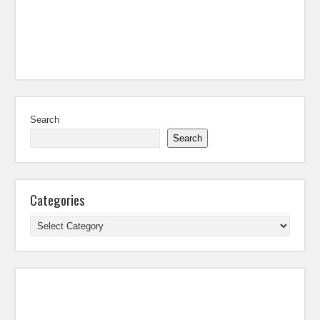
Search
Search
Categories
Categories