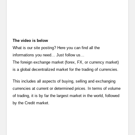
The video is below
What is our site posting? Here you can find all the
informations you need… Just follow us…
The foreign exchange market (forex, FX, or currency market)
is a global decentralized market for the trading of currencies.
This includes all aspects of buying, selling and exchanging
currencies at current or determined prices. In terms of volume
of trading, it is by far the largest market in the world, followed
by the Credit market.