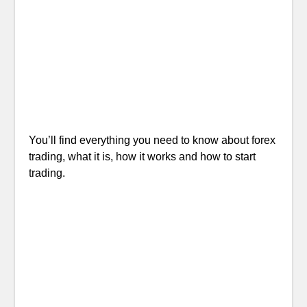
You’ll find everything you need to know about forex
trading, what it is, how it works and how to start
trading.