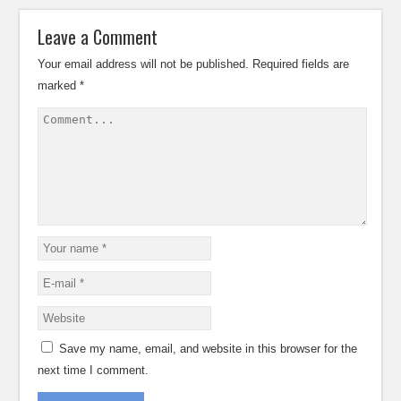
Leave a Comment
Your email address will not be published.
Required fields are
marked
*
Save my name, email, and website in this browser for the
next time I comment.