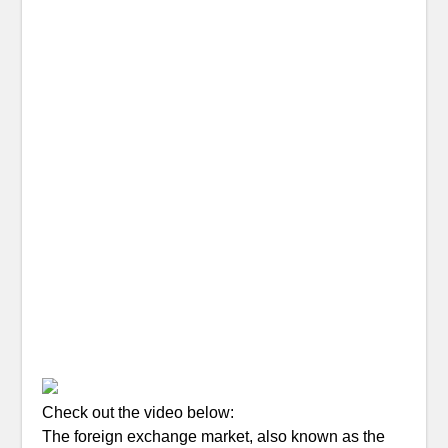
Check out the video below:
The foreign exchange market, also known as the