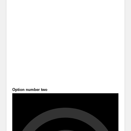
Option number two