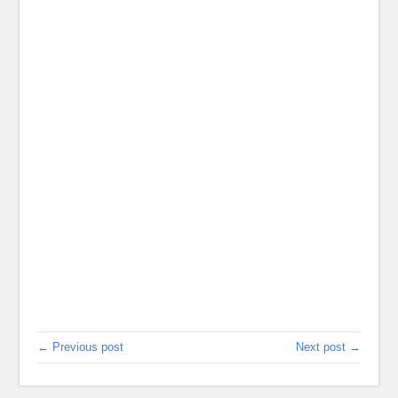
← Previous post
Next post →