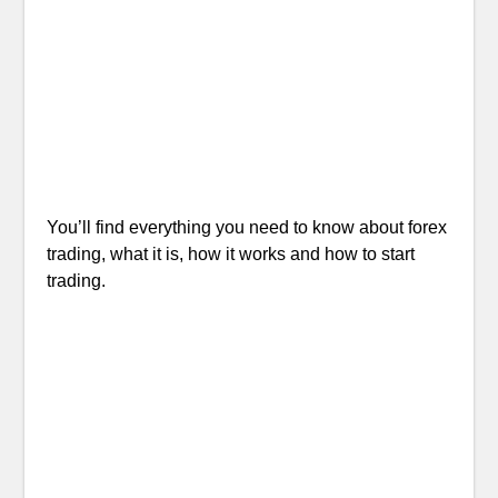
You’ll find everything you need to know about forex
trading, what it is, how it works and how to start
trading.