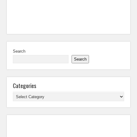
Search
Search
Categories
Categories