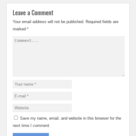
Leave a Comment
Your email address will not be published.
Required fields are
marked
*
Save my name, email, and website in this browser for the
next time I comment.