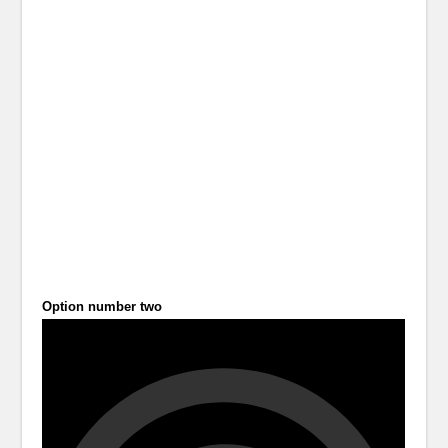
Option number two