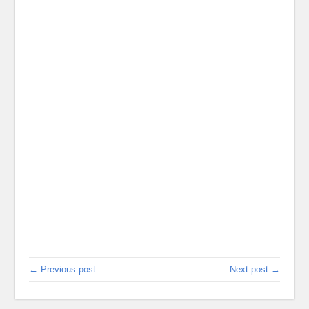
← Previous post
Next post →