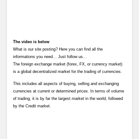
The video is below
What is our site posting? Here you can find all the
informations you need… Just follow us…
The foreign exchange market (forex, FX, or currency market)
is a global decentralized market for the trading of currencies.
This includes all aspects of buying, selling and exchanging
currencies at current or determined prices. In terms of volume
of trading, it is by far the largest market in the world, followed
by the Credit market.