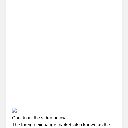
Check out the video below:
The foreign exchange market, also known as the