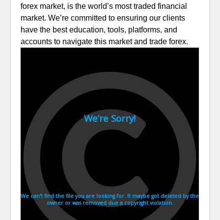
forex market, is the world’s most traded financial
market. We’re committed to ensuring our clients
have the best education, tools, platforms, and
accounts to navigate this market and trade forex.