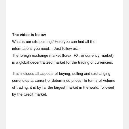
The video is below
What is our site posting? Here you can find all the
informations you need… Just follow us…
The foreign exchange market (forex, FX, or currency market)
is a global decentralized market for the trading of currencies.
This includes all aspects of buying, selling and exchanging
currencies at current or determined prices. In terms of volume
of trading, it is by far the largest market in the world, followed
by the Credit market.