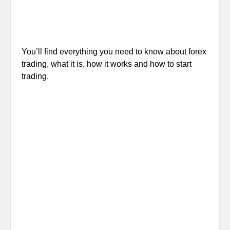
You’ll find everything you need to know about forex
trading, what it is, how it works and how to start
trading.