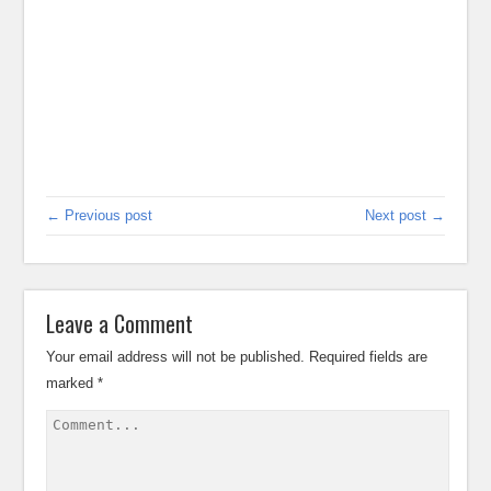
← Previous post
Next post →
Leave a Comment
Your email address will not be published.
Required fields are
marked
*