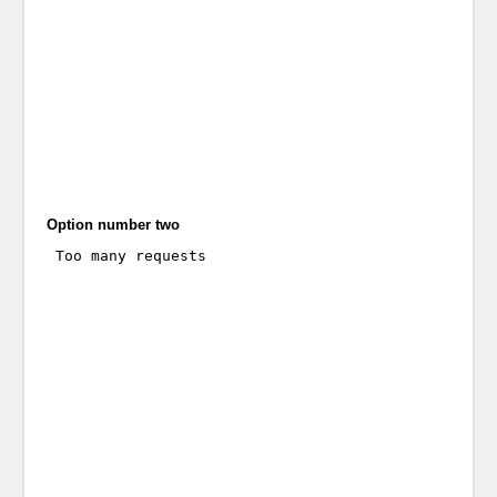
Option number two