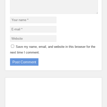
Save my name, email, and website in this browser for the
next time I comment.