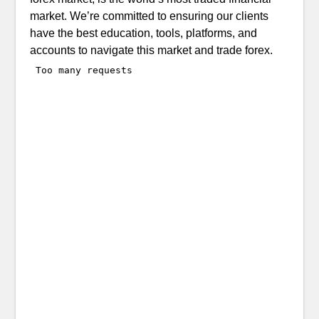
market. We’re committed to ensuring our clients
have the best education, tools, platforms, and
accounts to navigate this market and trade forex.