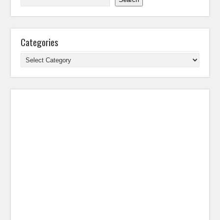
Categories
Categories