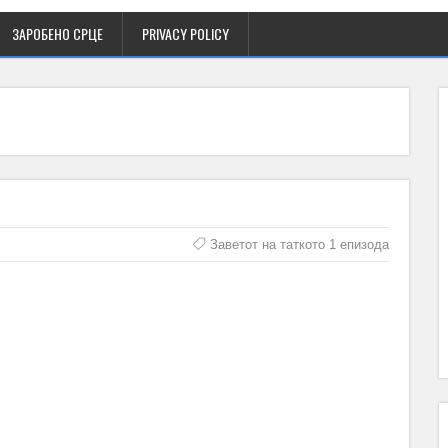
ЗАРОБЕНО СРЦЕ
PRIVACY POLICY
Заветот на таткото 1 епизода