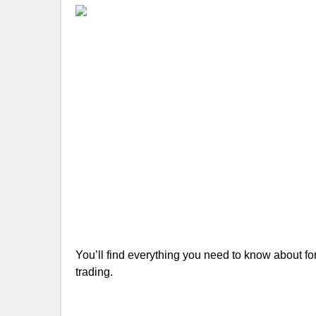
You’ll find everything you need to know about fore
trading.