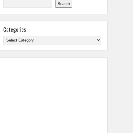
Search
Categories
Categories