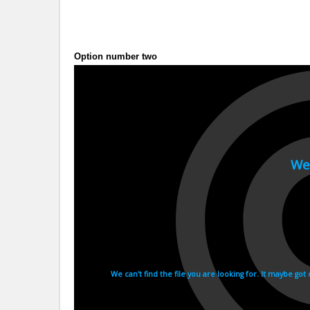
Option number two