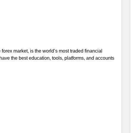
orex market, is the world’s most traded financial
have the best education, tools, platforms, and accounts