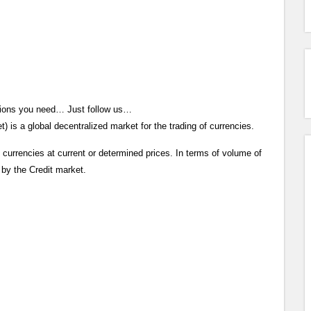
mations you need… Just follow us…
 is a global decentralized market for the trading of currencies.
 currencies at current or determined prices. In terms of volume of
d by the Credit market.