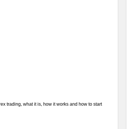
x trading, what it is, how it works and how to start