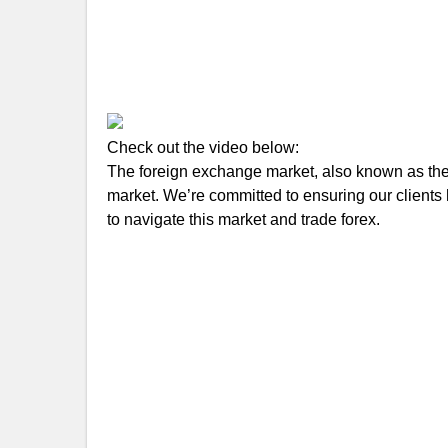
Check out the video below:
The foreign exchange market, also known as the f
market. We’re committed to ensuring our clients 
to navigate this market and trade forex.