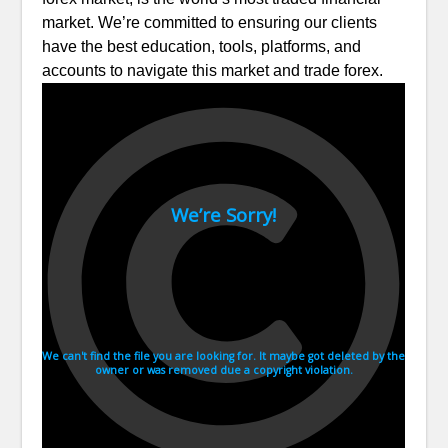
market. We’re committed to ensuring our clients
have the best education, tools, platforms, and
accounts to navigate this market and trade forex.