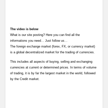
The video is below
What is our site posting? Here you can find all the
informations you need… Just follow us…
The foreign exchange market (forex, FX, or currency market)
is a global decentralized market for the trading of currencies.
This includes all aspects of buying, selling and exchanging
currencies at current or determined prices. In terms of volume
of trading, it is by far the largest market in the world, followed
by the Credit market.