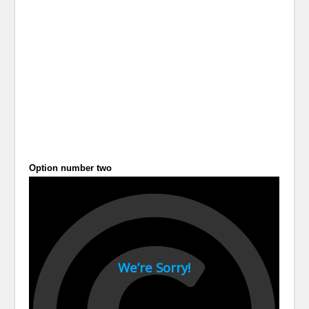
Option number two