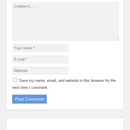
Save my name, email, and website in this browser for the
next time I comment.