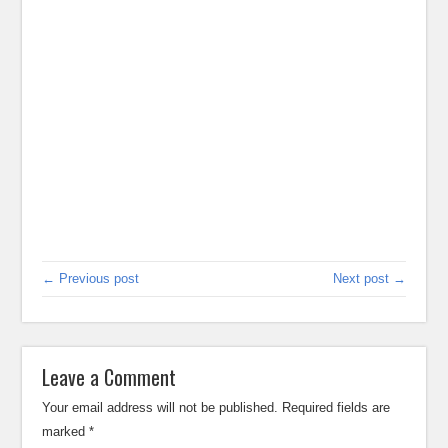
← Previous post
Next post →
Leave a Comment
Your email address will not be published.
Required fields are
marked
*