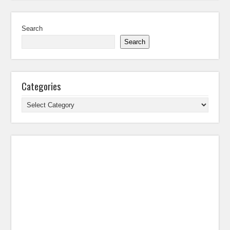
Search
Search
Categories
Categories