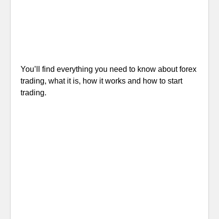
You’ll find everything you need to know about forex
trading, what it is, how it works and how to start
trading.