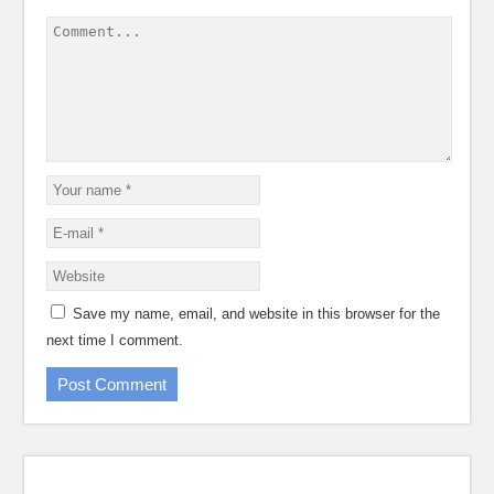
Save my name, email, and website in this browser for the
next time I comment.