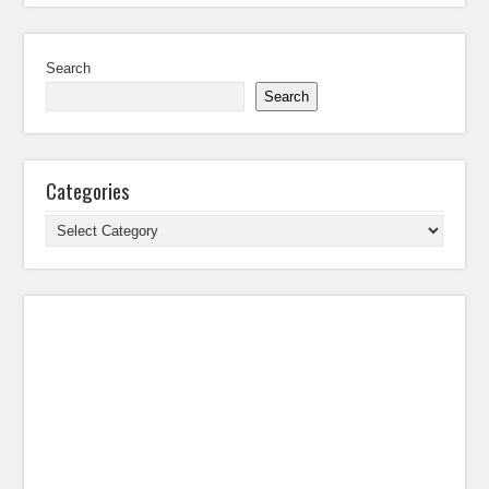
Search
Search
Categories
Categories