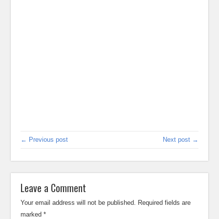
← Previous post
Next post →
Leave a Comment
Your email address will not be published.
Required fields are
marked
*