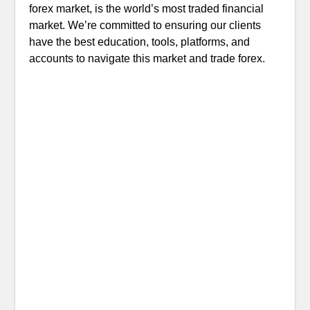
forex market, is the world’s most traded financial
market. We’re committed to ensuring our clients
have the best education, tools, platforms, and
accounts to navigate this market and trade forex.