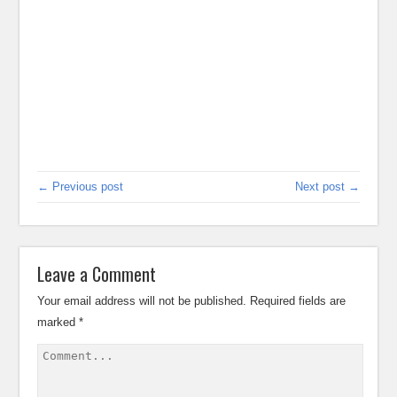
← Previous post
Next post →
Leave a Comment
Your email address will not be published.
Required fields are
marked
*