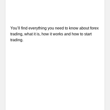
You’ll find everything you need to know about forex
trading, what it is, how it works and how to start
trading.