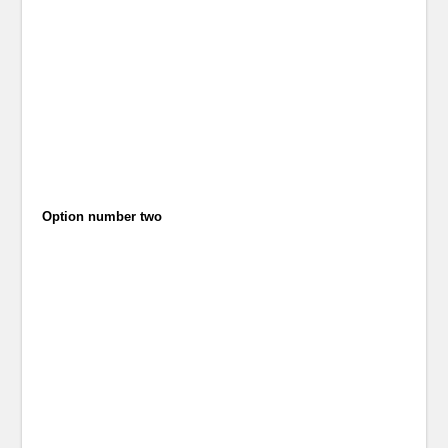
Option number two