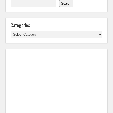
Search
Categories
Categories