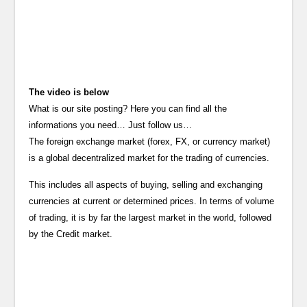
The video is below
What is our site posting? Here you can find all the
informations you need… Just follow us…
The foreign exchange market (forex, FX, or currency market)
is a global decentralized market for the trading of currencies.
This includes all aspects of buying, selling and exchanging
currencies at current or determined prices. In terms of volume
of trading, it is by far the largest market in the world, followed
by the Credit market.