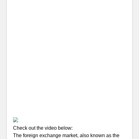
Check out the video below:
The foreign exchange market, also known as the