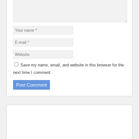
Save my name, email, and website in this browser for the
next time I comment.