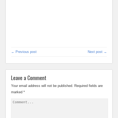
← Previous post
Next post →
Leave a Comment
Your email address will not be published.
Required fields are
marked
*