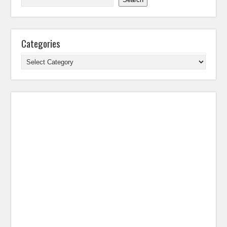
Categories
Categories