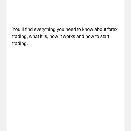
You’ll find everything you need to know about forex
trading, what it is, how it works and how to start
trading.