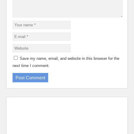
Save my name, email, and website in this browser for the
next time I comment.