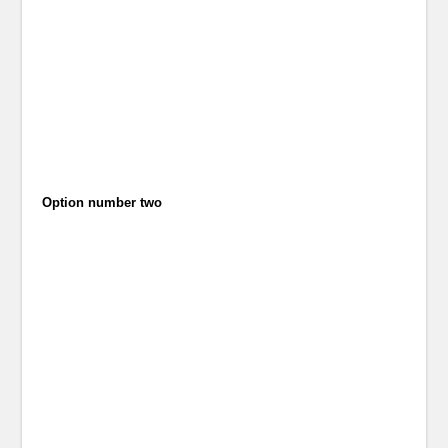
Option number two