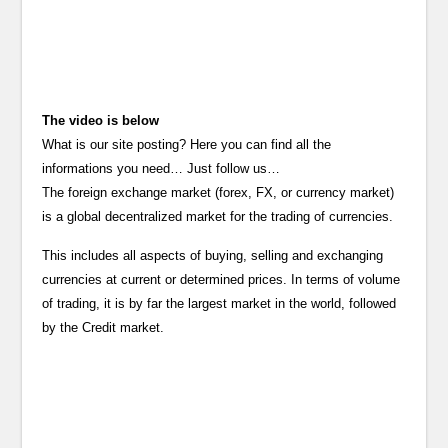
The video is below
What is our site posting? Here you can find all the
informations you need… Just follow us…
The foreign exchange market (forex, FX, or currency market)
is a global decentralized market for the trading of currencies.
This includes all aspects of buying, selling and exchanging
currencies at current or determined prices. In terms of volume
of trading, it is by far the largest market in the world, followed
by the Credit market.