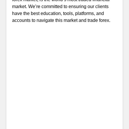
market. We’re committed to ensuring our clients
have the best education, tools, platforms, and
accounts to navigate this market and trade forex.