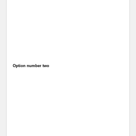
Option number two