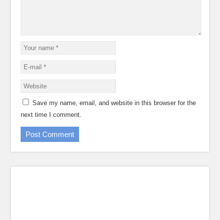
Save my name, email, and website in this browser for the
next time I comment.