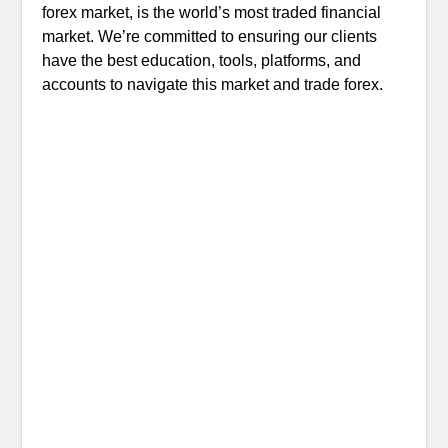
forex market, is the world’s most traded financial
market. We’re committed to ensuring our clients
have the best education, tools, platforms, and
accounts to navigate this market and trade forex.