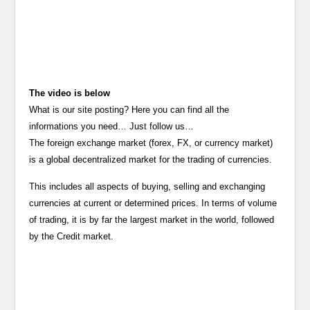
The video is below
What is our site posting? Here you can find all the
informations you need… Just follow us…
The foreign exchange market (forex, FX, or currency market)
is a global decentralized market for the trading of currencies.
This includes all aspects of buying, selling and exchanging
currencies at current or determined prices. In terms of volume
of trading, it is by far the largest market in the world, followed
by the Credit market.