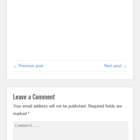
← Previous post
Next post →
Leave a Comment
Your email address will not be published.
Required fields are
marked
*