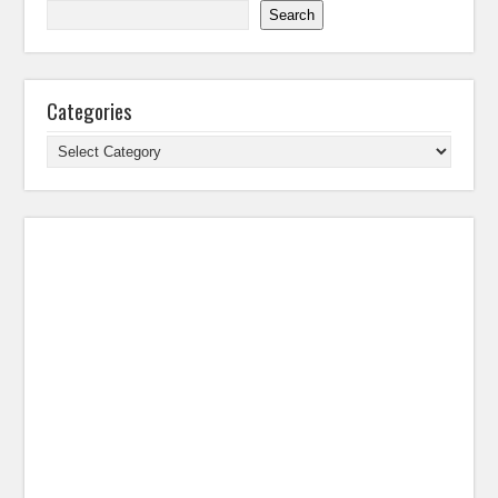
Search
Categories
Categories