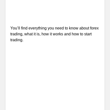
You’ll find everything you need to know about forex
trading, what it is, how it works and how to start
trading.