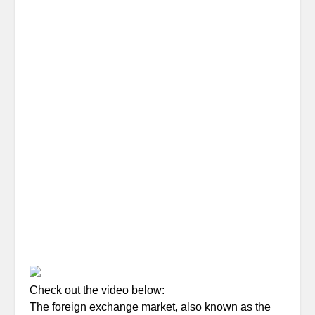
Check out the video below:
The foreign exchange market, also known as the