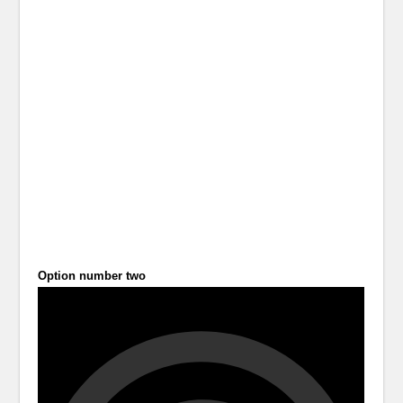
Option number two