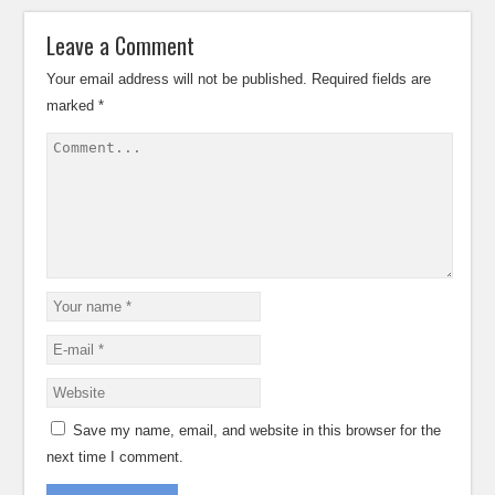
Leave a Comment
Your email address will not be published.
Required fields are
marked
*
Save my name, email, and website in this browser for the
next time I comment.