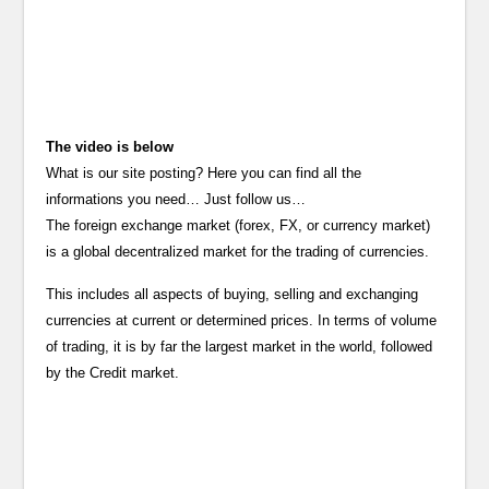
The video is below
What is our site posting? Here you can find all the
informations you need… Just follow us…
The foreign exchange market (forex, FX, or currency market)
is a global decentralized market for the trading of currencies.
This includes all aspects of buying, selling and exchanging
currencies at current or determined prices. In terms of volume
of trading, it is by far the largest market in the world, followed
by the Credit market.