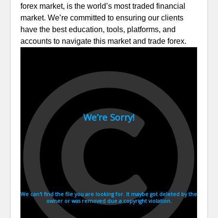
forex market, is the world’s most traded financial
market. We’re committed to ensuring our clients
have the best education, tools, platforms, and
accounts to navigate this market and trade forex.