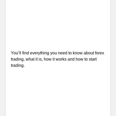
You’ll find everything you need to know about forex
trading, what it is, how it works and how to start
trading.