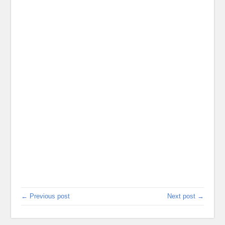
← Previous post
Next post →