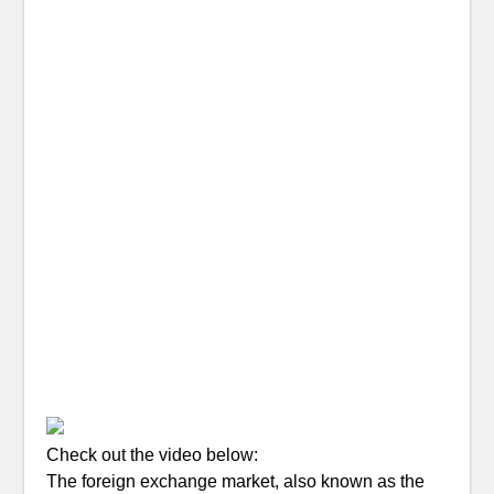
Check out the video below:
The foreign exchange market, also known as the