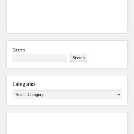
Search
Search
Categories
Categories