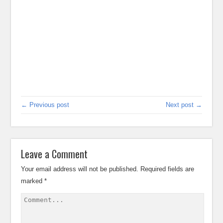
← Previous post
Next post →
Leave a Comment
Your email address will not be published.
Required fields are
marked
*