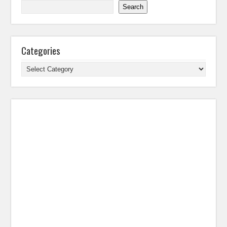
Search
Categories
Categories