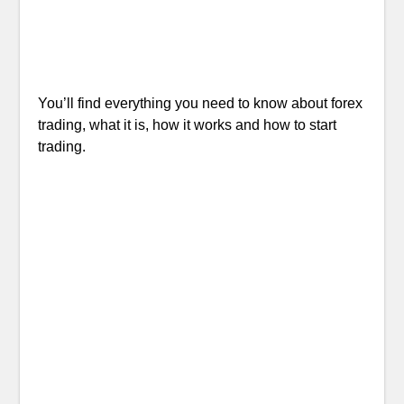
You’ll find everything you need to know about forex
trading, what it is, how it works and how to start
trading.