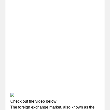
Check out the video below:
The foreign exchange market, also known as the