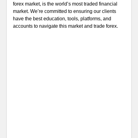
forex market, is the world’s most traded financial
market. We’re committed to ensuring our clients
have the best education, tools, platforms, and
accounts to navigate this market and trade forex.