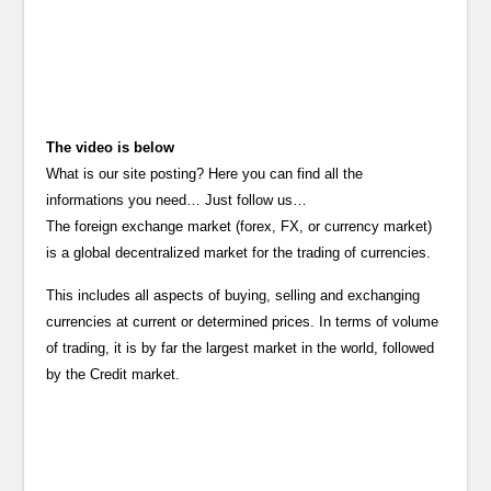
The video is below
What is our site posting? Here you can find all the
informations you need… Just follow us…
The foreign exchange market (forex, FX, or currency market)
is a global decentralized market for the trading of currencies.
This includes all aspects of buying, selling and exchanging
currencies at current or determined prices. In terms of volume
of trading, it is by far the largest market in the world, followed
by the Credit market.