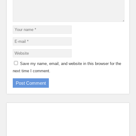
Save my name, email, and website in this browser for the
next time I comment.