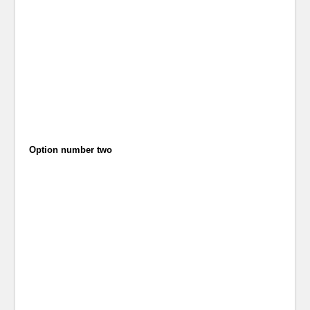
Option number two