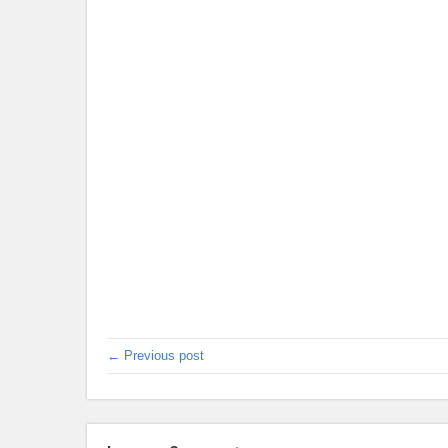
← Previous post