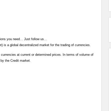
mations you need… Just follow us…
 is a global decentralized market for the trading of currencies.
 currencies at current or determined prices. In terms of volume of
d by the Credit market.