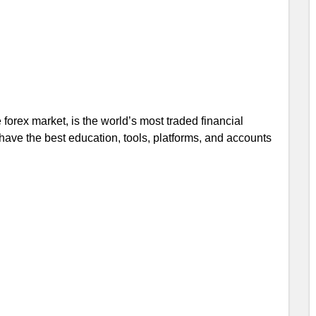
orex market, is the world’s most traded financial
have the best education, tools, platforms, and accounts