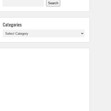
Search
Categories
Categories