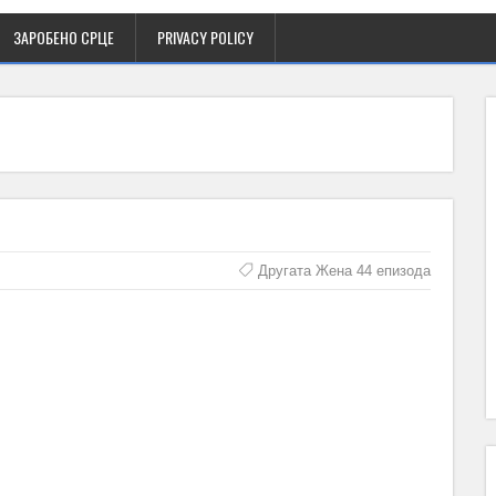
ЗАРОБЕНО СРЦЕ
PRIVACY POLICY
Другата Жена 44 епизода