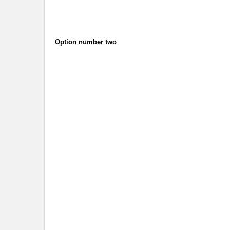
Option number two