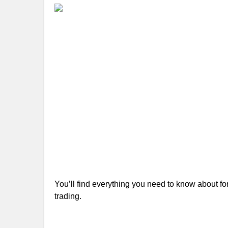
You’ll find everything you need to know about fore
trading.