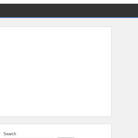
Search