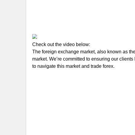
Check out the video below:
The foreign exchange market, also known as the f
market. We’re committed to ensuring our clients 
to navigate this market and trade forex.