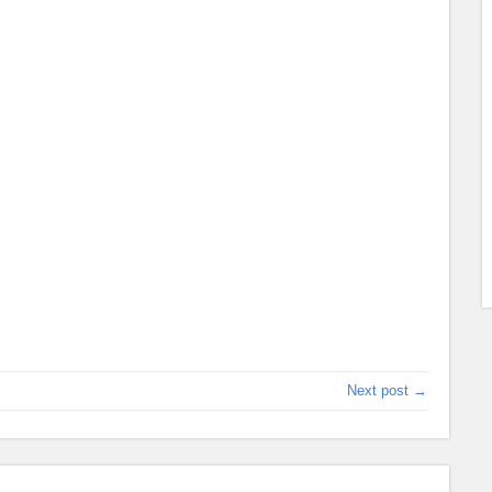
Next post →