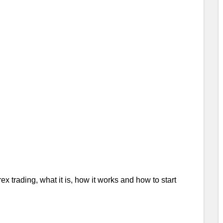
x trading, what it is, how it works and how to start