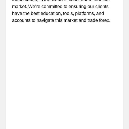
market. We’re committed to ensuring our clients
have the best education, tools, platforms, and
accounts to navigate this market and trade forex.