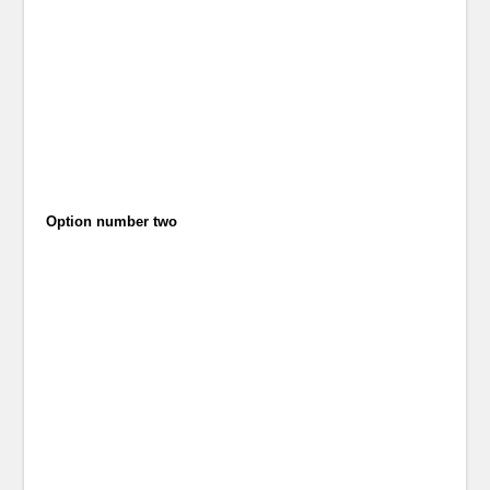
Option number two