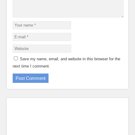
Save my name, email, and website in this browser for the
next time I comment.