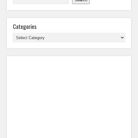
Categories
Categories