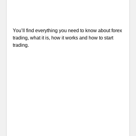
You’ll find everything you need to know about forex
trading, what it is, how it works and how to start
trading.