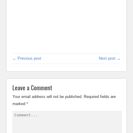
← Previous post
Next post →
Leave a Comment
Your email address will not be published.
Required fields are
marked
*