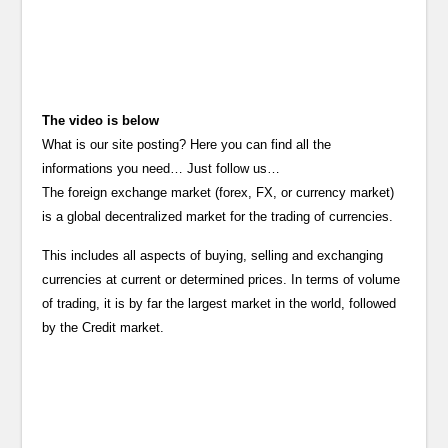
The video is below
What is our site posting? Here you can find all the
informations you need… Just follow us…
The foreign exchange market (forex, FX, or currency market)
is a global decentralized market for the trading of currencies.
This includes all aspects of buying, selling and exchanging
currencies at current or determined prices. In terms of volume
of trading, it is by far the largest market in the world, followed
by the Credit market.