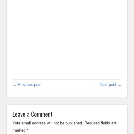
← Previous post
Next post →
Leave a Comment
Your email address will not be published.
Required fields are
marked
*