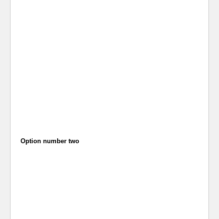
Option number two