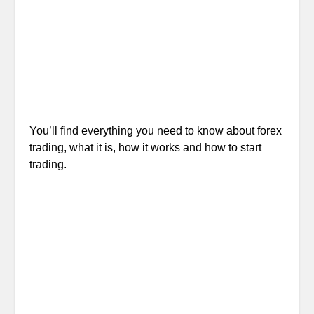
You’ll find everything you need to know about forex
trading, what it is, how it works and how to start
trading.