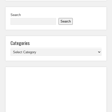
Search
Search
Categories
Categories