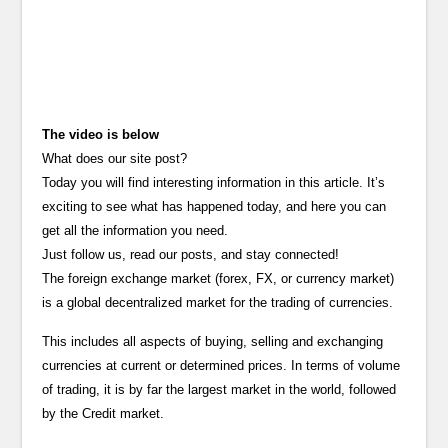
The video is below
What does our site post?
Today you will find interesting information in this article. It’s
exciting to see what has happened today, and here you can
get all the information you need.
Just follow us, read our posts, and stay connected!
The foreign exchange market (forex, FX, or currency market)
is a global decentralized market for the trading of currencies.
This includes all aspects of buying, selling and exchanging
currencies at current or determined prices. In terms of volume
of trading, it is by far the largest market in the world, followed
by the Credit market.