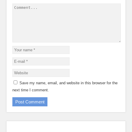
Save my name, email, and website in this browser for the
next time I comment.