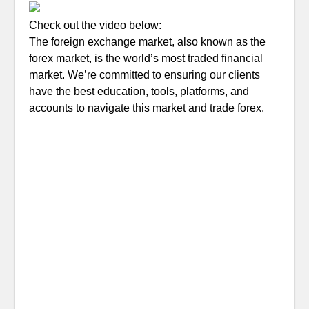
Check out the video below:
The foreign exchange market, also known as the
forex market, is the world’s most traded financial
market. We’re committed to ensuring our clients
have the best education, tools, platforms, and
accounts to navigate this market and trade forex.