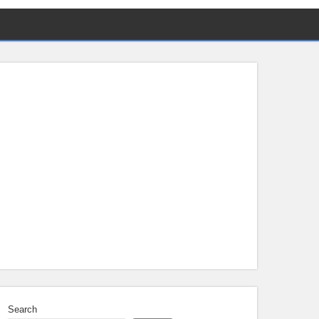
Search