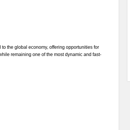
 to the global economy, offering opportunities for
while remaining one of the most dynamic and fast-