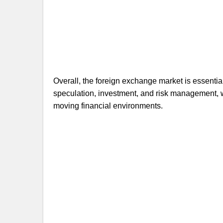
Overall, the foreign exchange market is essential
speculation, investment, and risk management, 
moving financial environments.