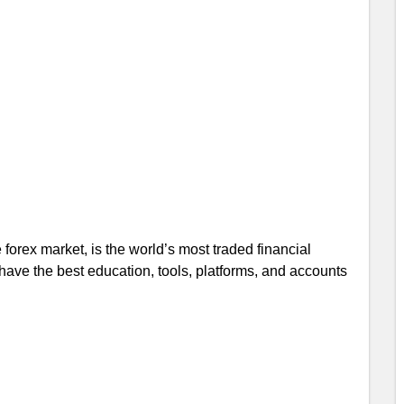
orex market, is the world’s most traded financial
have the best education, tools, platforms, and accounts