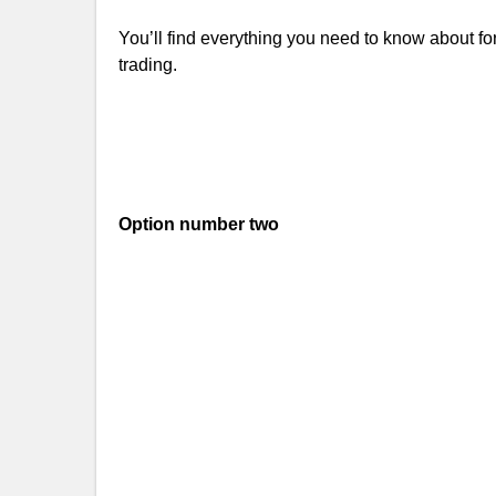
You’ll find everything you need to know about fore
trading.
Option number two