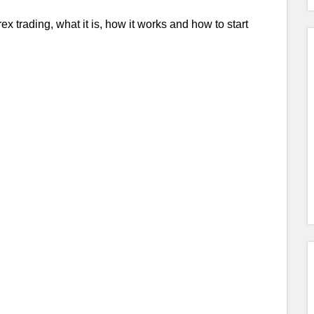
x trading, what it is, how it works and how to start