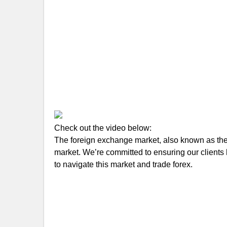
Check out the video below:
The foreign exchange market, also known as the f
market. We’re committed to ensuring our clients 
to navigate this market and trade forex.