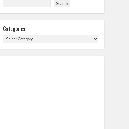
Search
Categories
Categories