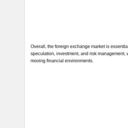
Overall, the foreign exchange market is essential
speculation, investment, and risk management, 
moving financial environments.