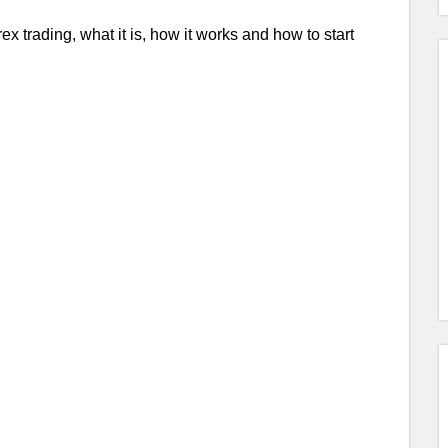
x trading, what it is, how it works and how to start