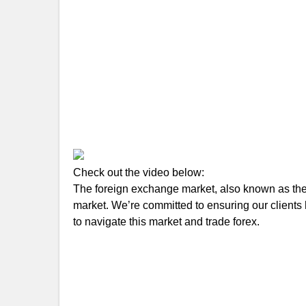
Check out the video below:
The foreign exchange market, also known as the f
market. We’re committed to ensuring our clients 
to navigate this market and trade forex.