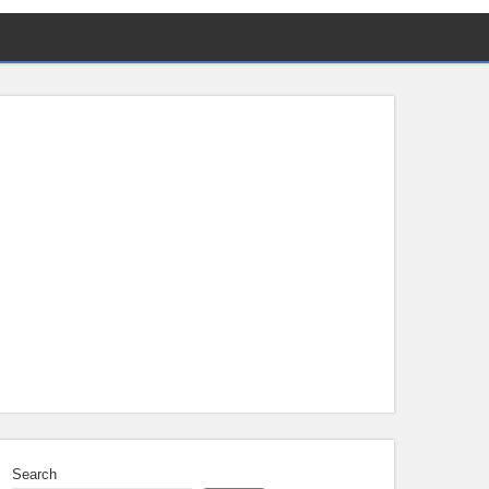
Search