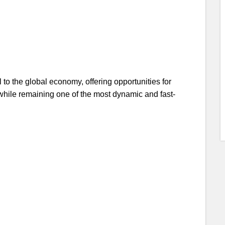
 to the global economy, offering opportunities for
while remaining one of the most dynamic and fast-