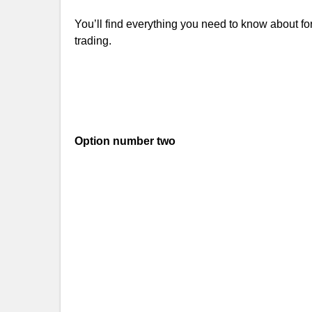
You’ll find everything you need to know about fore
trading.
Option number two