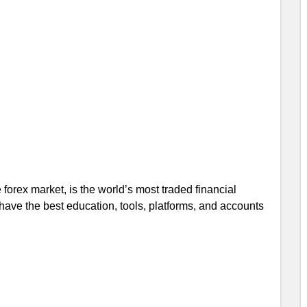
orex market, is the world’s most traded financial
have the best education, tools, platforms, and accounts