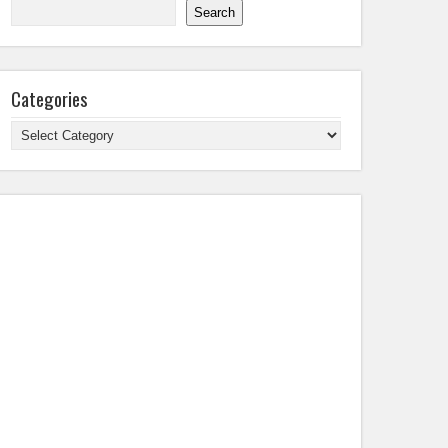
Search
Categories
Categories