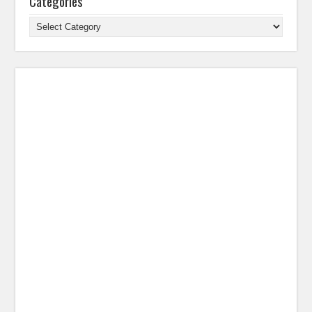
Categories
Categories