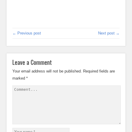
← Previous post
Next post →
Leave a Comment
Your email address will not be published.
Required fields are
marked
*