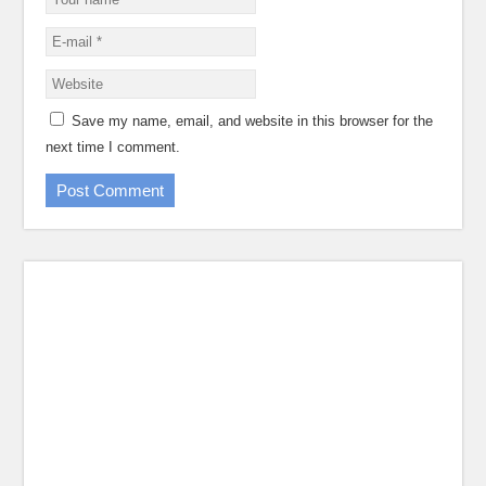
Save my name, email, and website in this browser for the
next time I comment.