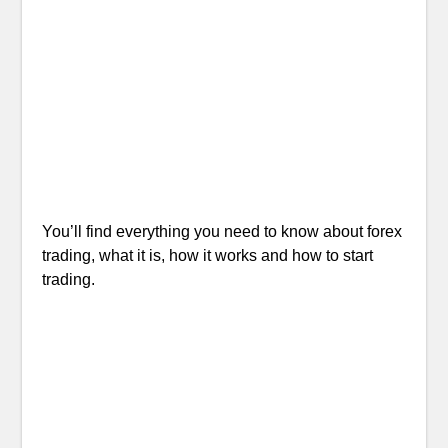
You’ll find everything you need to know about forex
trading, what it is, how it works and how to start
trading.