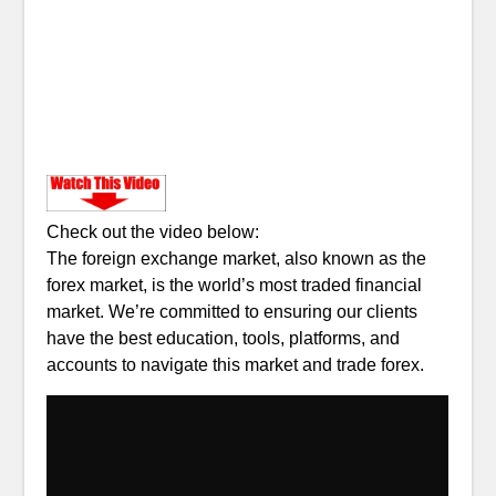
Check out the video below:
The foreign exchange market, also known as the
forex market, is the world’s most traded financial
market. We’re committed to ensuring our clients
have the best education, tools, platforms, and
accounts to navigate this market and trade forex.