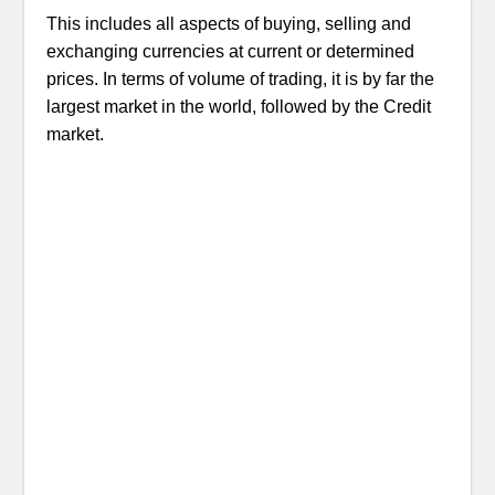
This includes all aspects of buying, selling and
exchanging currencies at current or determined
prices. In terms of volume of trading, it is by far the
largest market in the world, followed by the Credit
market.