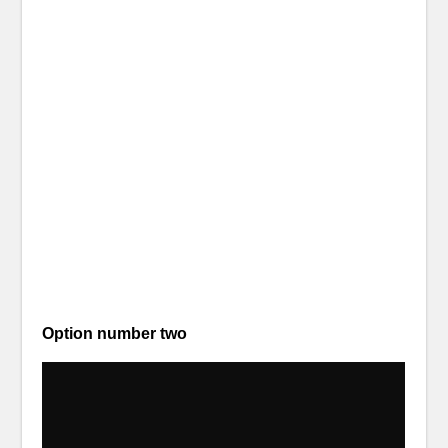
Option number two