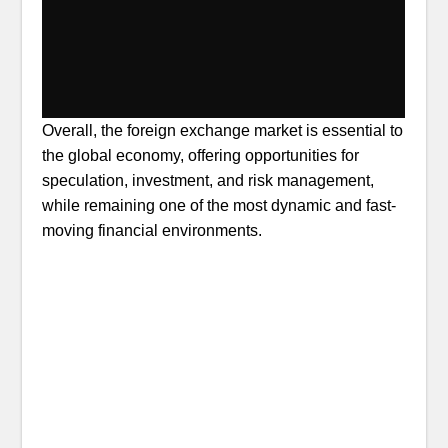
Overall, the foreign exchange market is essential to
the global economy, offering opportunities for
speculation, investment, and risk management,
while remaining one of the most dynamic and fast-
moving financial environments.