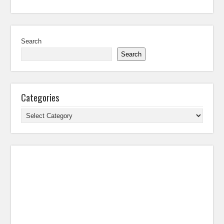
Search
Search
Categories
Categories