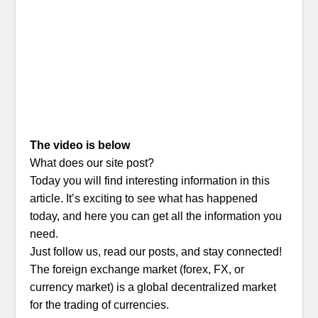
The video is below
What does our site post?
Today you will find interesting information in this
article. It’s exciting to see what has happened
today, and here you can get all the information you
need.
Just follow us, read our posts, and stay connected!
The foreign exchange market (forex, FX, or
currency market) is a global decentralized market
for the trading of currencies.