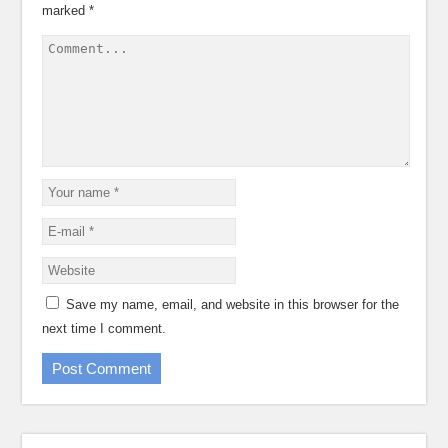
marked
*
Save my name, email, and website in this browser for the
next time I comment.