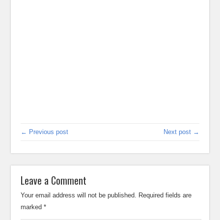
← Previous post
Next post →
Leave a Comment
Your email address will not be published.
Required fields are
marked
*