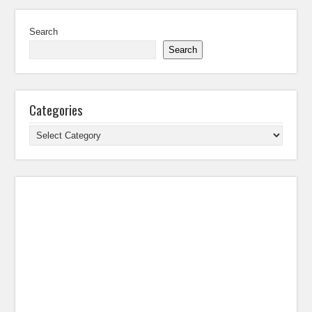
Search
Search
Categories
Categories