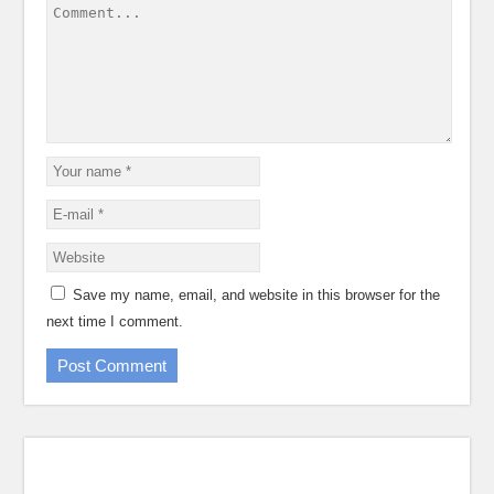
Save my name, email, and website in this browser for the
next time I comment.