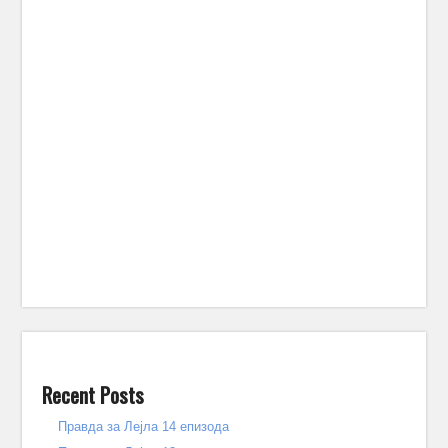
Recent Posts
Правда за Лејла 14 епизода