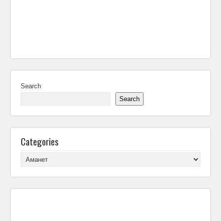
Search
Search
Categories
Categories