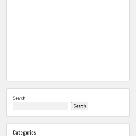
Search
Search
Categories