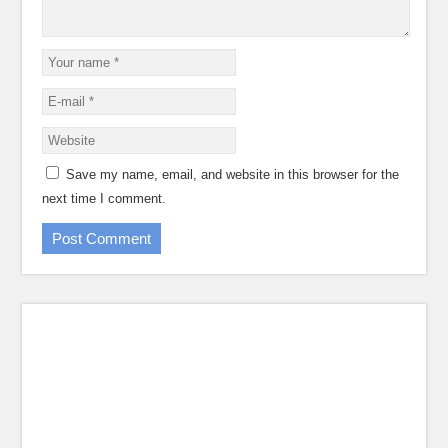
Save my name, email, and website in this browser for the
next time I comment.