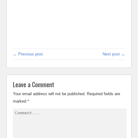
← Previous post
Next post →
Leave a Comment
Your email address will not be published.
Required fields are
marked
*