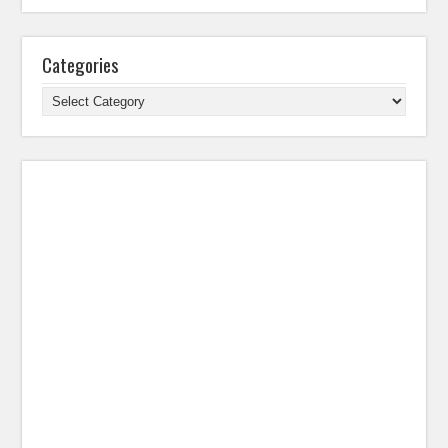
Categories
Categories