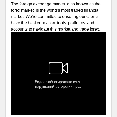
The foreign exchange market, also known as the
forex market, is the world’s most traded financial
market. We’re committed to ensuring our clients
have the best education, tools, platforms, and
accounts to navigate this market and trade forex.