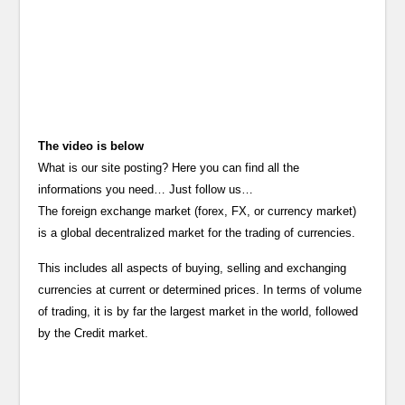
The video is below
What is our site posting? Here you can find all the
informations you need… Just follow us…
The foreign exchange market (forex, FX, or currency market)
is a global decentralized market for the trading of currencies.
This includes all aspects of buying, selling and exchanging
currencies at current or determined prices. In terms of volume
of trading, it is by far the largest market in the world, followed
by the Credit market.