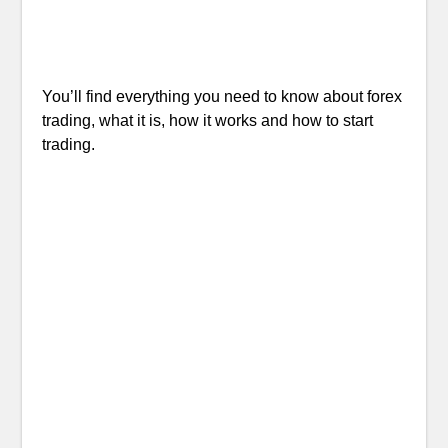
You’ll find everything you need to know about forex
trading, what it is, how it works and how to start
trading.