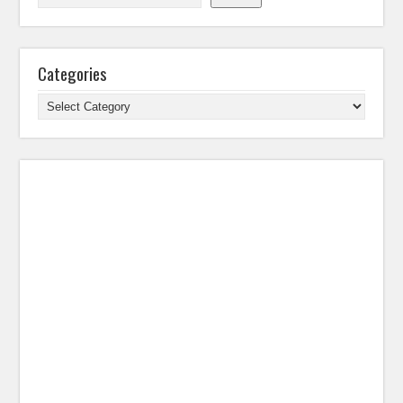
Categories
Categories