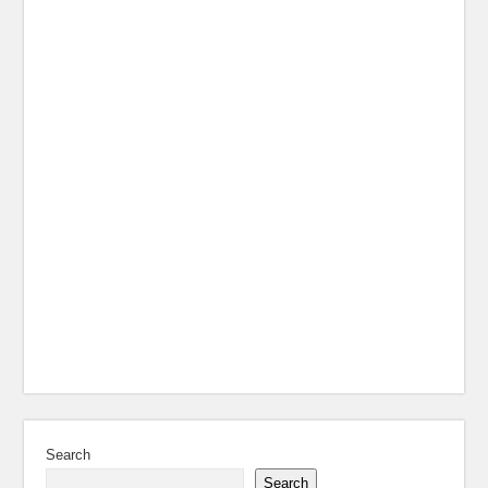
Search
Search