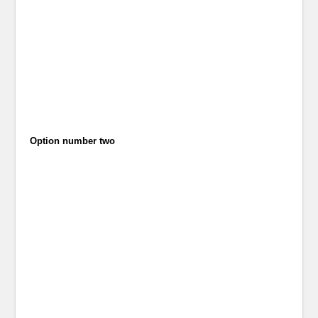
Option number two