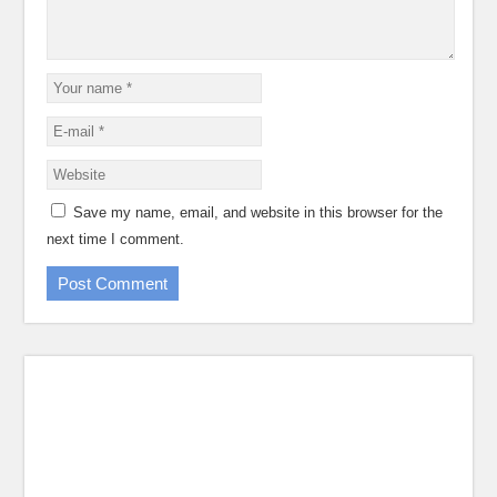
Save my name, email, and website in this browser for the
next time I comment.