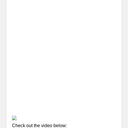
Check out the video below: