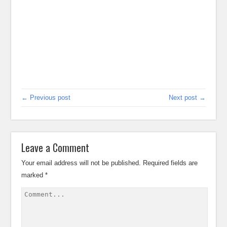
← Previous post
Next post →
Leave a Comment
Your email address will not be published.
Required fields are
marked
*