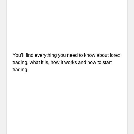
You’ll find everything you need to know about forex
trading, what it is, how it works and how to start
trading.