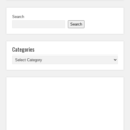
Search
Search
Categories
Categories