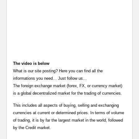
The video is below
What is our site posting? Here you can find all the
informations you need… Just follow us…
The foreign exchange market (forex, FX, or currency market)
is a global decentralized market for the trading of currencies.
This includes all aspects of buying, selling and exchanging
currencies at current or determined prices. In terms of volume
of trading, it is by far the largest market in the world, followed
by the Credit market.