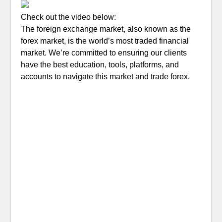
Check out the video below:
The foreign exchange market, also known as the
forex market, is the world’s most traded financial
market. We’re committed to ensuring our clients
have the best education, tools, platforms, and
accounts to navigate this market and trade forex.