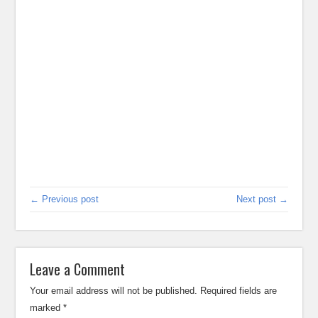
← Previous post
Next post →
Leave a Comment
Your email address will not be published.
Required fields are
marked
*