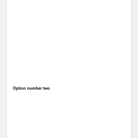
Option number two