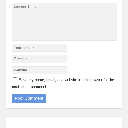
Save my name, email, and website in this browser for the
next time I comment.