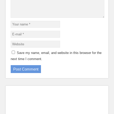
Save my name, email, and website in this browser for the
next time I comment.