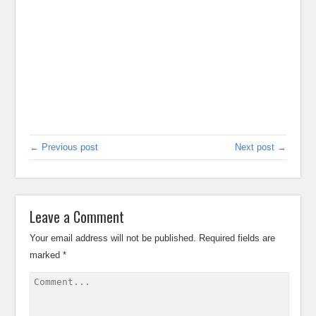
← Previous post
Next post →
Leave a Comment
Your email address will not be published.
Required fields are
marked
*