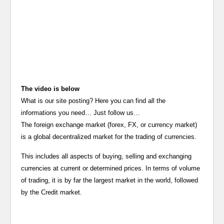
The video is below
What is our site posting? Here you can find all the
informations you need… Just follow us…
The foreign exchange market (forex, FX, or currency market)
is a global decentralized market for the trading of currencies.
This includes all aspects of buying, selling and exchanging
currencies at current or determined prices. In terms of volume
of trading, it is by far the largest market in the world, followed
by the Credit market.