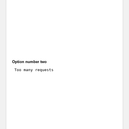
Option number two