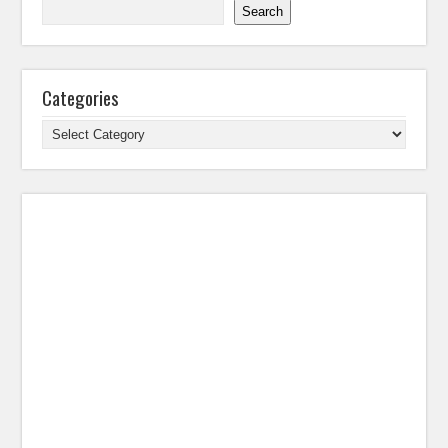
Search
Categories
Categories