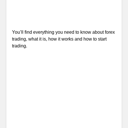
You’ll find everything you need to know about forex
trading, what it is, how it works and how to start
trading.