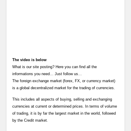
The video is below
What is our site posting? Here you can find all the
informations you need… Just follow us…
The foreign exchange market (forex, FX, or currency market)
is a global decentralized market for the trading of currencies.
This includes all aspects of buying, selling and exchanging
currencies at current or determined prices. In terms of volume
of trading, it is by far the largest market in the world, followed
by the Credit market.