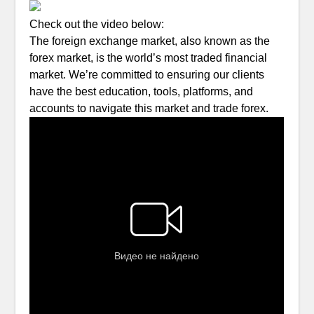
Check out the video below:
The foreign exchange market, also known as the
forex market, is the world’s most traded financial
market. We’re committed to ensuring our clients
have the best education, tools, platforms, and
accounts to navigate this market and trade forex.