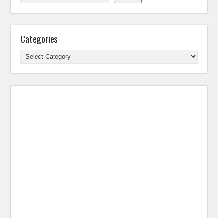
Categories
Categories