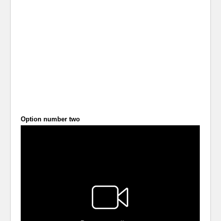
Option number two