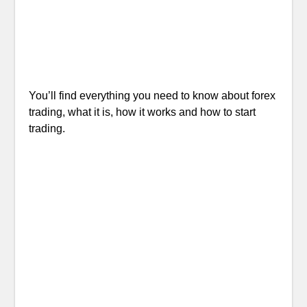
You’ll find everything you need to know about forex
trading, what it is, how it works and how to start
trading.