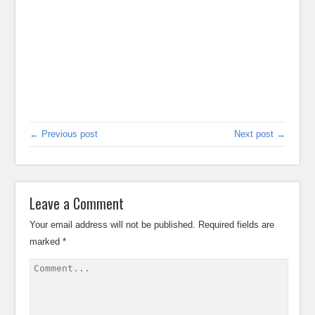
← Previous post
Next post →
Leave a Comment
Your email address will not be published.
Required fields are
marked
*