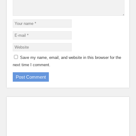
Save my name, email, and website in this browser for the
next time I comment.