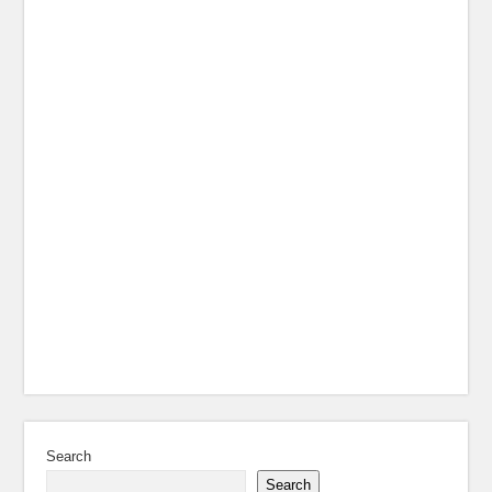
Search
Search