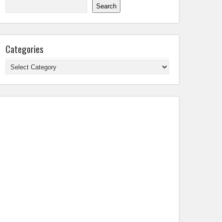
Search
Categories
Categories