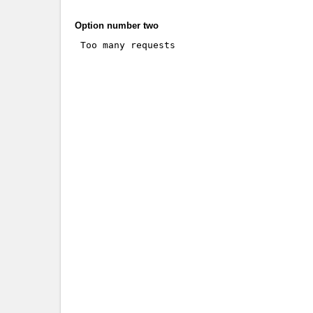
Option number two