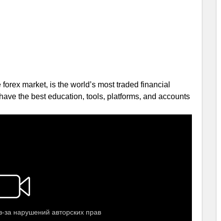
orex market, is the world’s most traded financial
have the best education, tools, platforms, and accounts