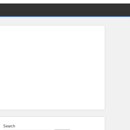
Search