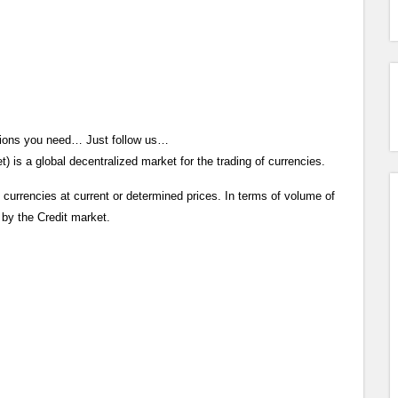
mations you need… Just follow us…
 is a global decentralized market for the trading of currencies.
 currencies at current or determined prices. In terms of volume of
d by the Credit market.