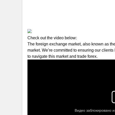
Check out the video below:
The foreign exchange market, also known as the f
market. We’re committed to ensuring our clients 
to navigate this market and trade forex.