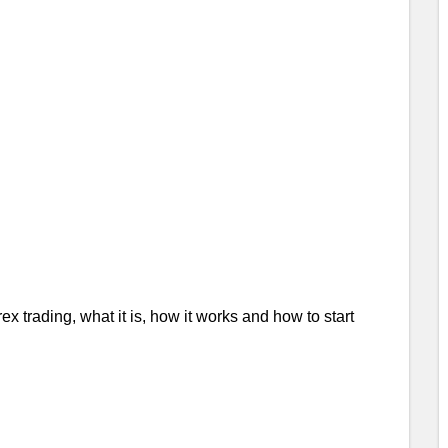
x trading, what it is, how it works and how to start