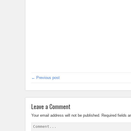
← Previous post
Leave a Comment
Your email address will not be published.
Required fields 