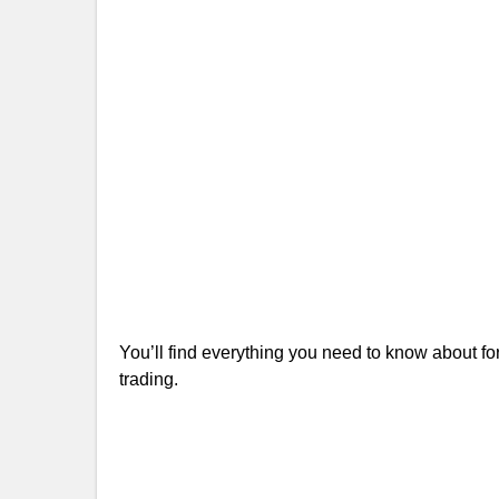
You’ll find everything you need to know about fore
trading.