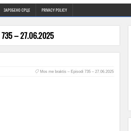
ЗАРОБЕНО СРЦЕ
PRIVACY POLICY
i 735 – 27.06.2025
Mos me braktis – Episodi 735 – 27.06.2025