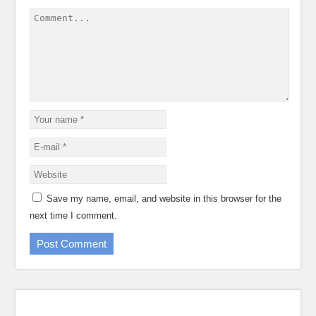
Save my name, email, and website in this browser for the
next time I comment.