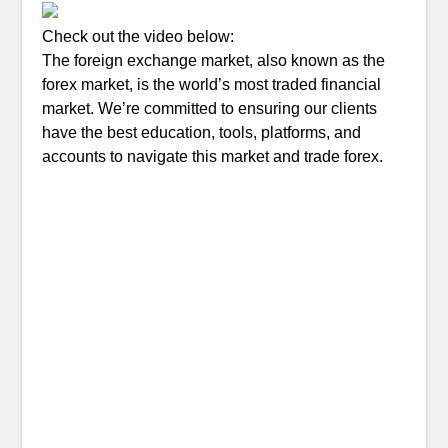
Check out the video below:
The foreign exchange market, also known as the
forex market, is the world’s most traded financial
market. We’re committed to ensuring our clients
have the best education, tools, platforms, and
accounts to navigate this market and trade forex.