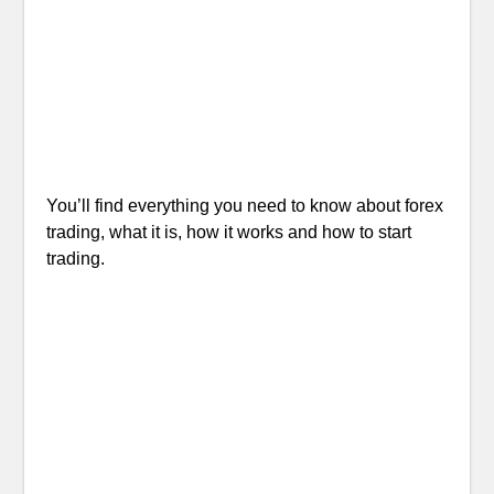
You’ll find everything you need to know about forex
trading, what it is, how it works and how to start
trading.