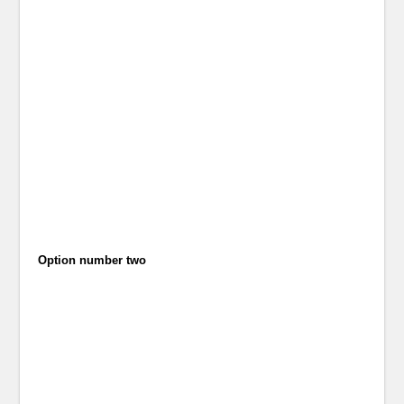
Option number two