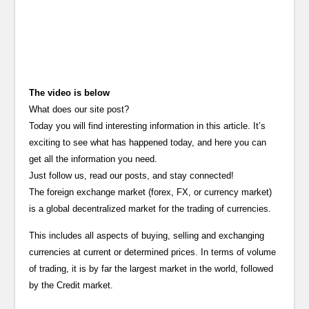
The video is below
What does our site post?
Today you will find interesting information in this article. It’s
exciting to see what has happened today, and here you can
get all the information you need.
Just follow us, read our posts, and stay connected!
The foreign exchange market (forex, FX, or currency market)
is a global decentralized market for the trading of currencies.
This includes all aspects of buying, selling and exchanging
currencies at current or determined prices. In terms of volume
of trading, it is by far the largest market in the world, followed
by the Credit market.