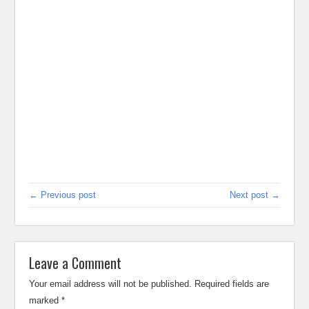
← Previous post
Next post →
Leave a Comment
Your email address will not be published.
Required fields are
marked
*