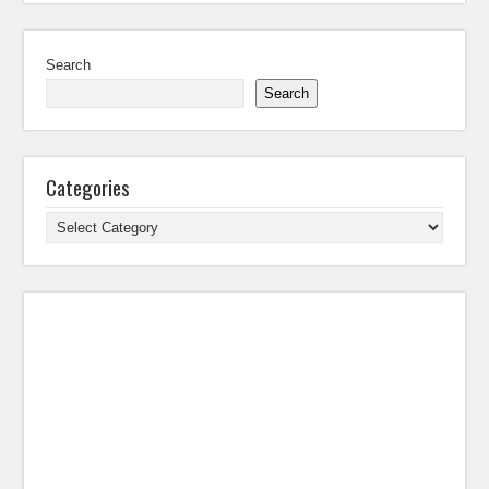
Search
Search
Categories
Categories