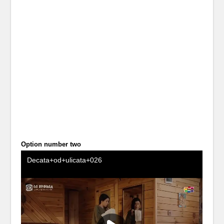
Option number two