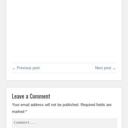
← Previous post
Next post →
Leave a Comment
Your email address will not be published.
Required fields are
marked
*