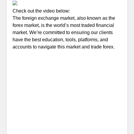
Check out the video below:
The foreign exchange market, also known as the
forex market, is the world’s most traded financial
market. We’re committed to ensuring our clients
have the best education, tools, platforms, and
accounts to navigate this market and trade forex.