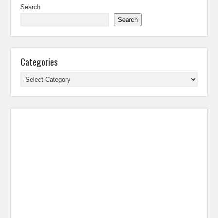
Search
Search
Categories
Categories