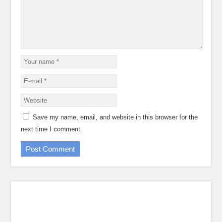
Save my name, email, and website in this browser for the
next time I comment.