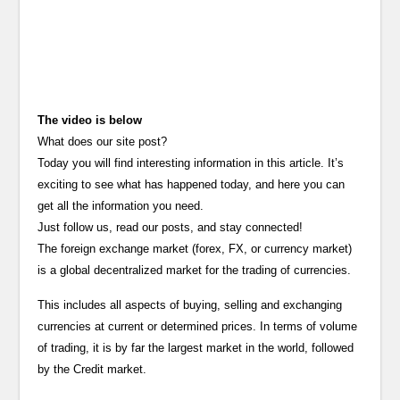
The video is below
What does our site post?
Today you will find interesting information in this article. It’s
exciting to see what has happened today, and here you can
get all the information you need.
Just follow us, read our posts, and stay connected!
The foreign exchange market (forex, FX, or currency market)
is a global decentralized market for the trading of currencies.
This includes all aspects of buying, selling and exchanging
currencies at current or determined prices. In terms of volume
of trading, it is by far the largest market in the world, followed
by the Credit market.