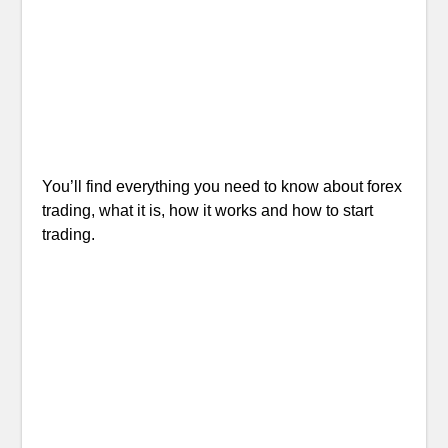
You’ll find everything you need to know about forex
trading, what it is, how it works and how to start
trading.