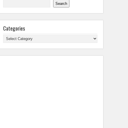
Search
Categories
Categories