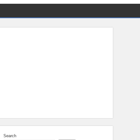
Search